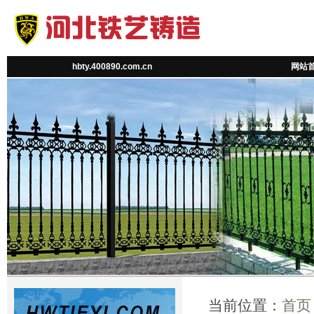
hbty.400890.com.cn
网站
当前位置：
首页