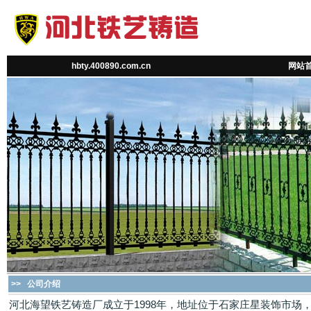
hbty.400890.com.cn
网站
>>
公司介绍
河北海望铁艺铸造厂成立于1998年，地址位于石家庄星装饰市场